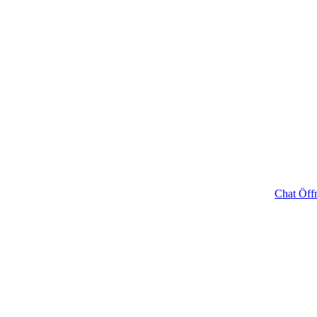
Chat Öff